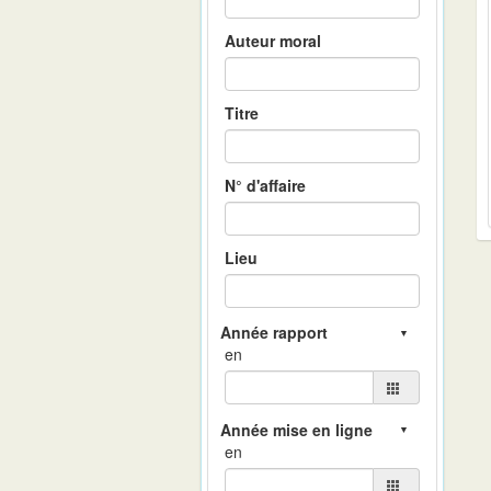
Auteur moral
Titre
N° d'affaire
Lieu
en
en