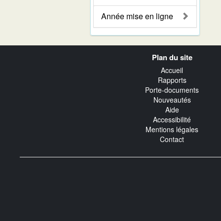
Année mise en ligne
Navigation
Plan du site
transverse
Accueil
Rapports
Porte-documents
Nouveautés
Aide
Accessibilité
Mentions légales
Contact