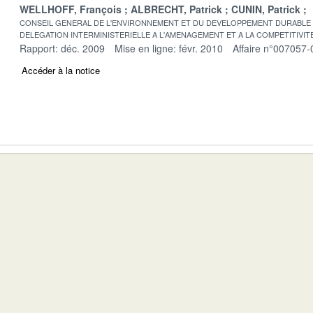
WELLHOFF, François
ALBRECHT, Patrick
CUNIN, Patrick
CONSEIL GENERAL DE L'ENVIRONNEMENT ET DU DEVELOPPEMENT DURABLE
DELEGATION INTERMINISTERIELLE A L'AMENAGEMENT ET A LA COMPETITIVIT
Rapport: déc. 2009
Mise en ligne: févr. 2010
Affaire n°007057-
Accéder à la notice