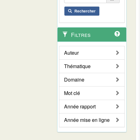
Rechercher
Filtres
Auteur
Thématique
Domaine
Mot clé
Année rapport
Année mise en ligne