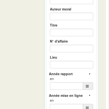
Auteur moral
Titre
N° d'affaire
Lieu
en
en