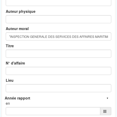
Auteur physique
Auteur moral
Titre
N° d'affaire
Lieu
en