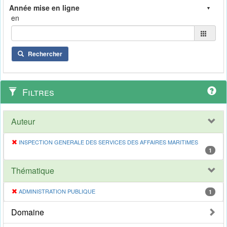
en
Rechercher
Filtres
Auteur
INSPECTION GENERALE DES SERVICES DES AFFAIRES MARITIMES
1
Thématique
ADMINISTRATION PUBLIQUE
1
Domaine