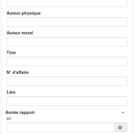
Auteur physique
Auteur moral
Titre
N° d'affaire
Lieu
en