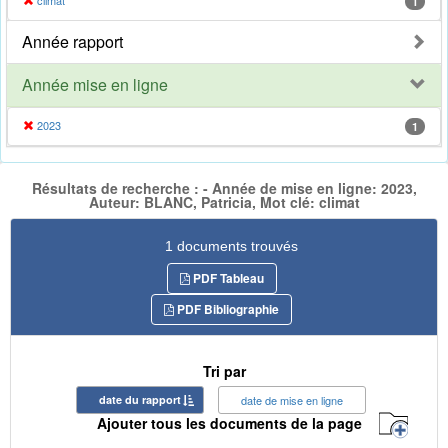
climat
1
Année rapport
Année mise en ligne
2023
1
Résultats de recherche : - Année de mise en ligne: 2023,
Auteur: BLANC, Patricia, Mot clé: climat
1 documents trouvés
PDF Tableau
PDF Bibliographie
Tri par
date du rapport
date de mise en ligne
Ajouter tous les documents de la page