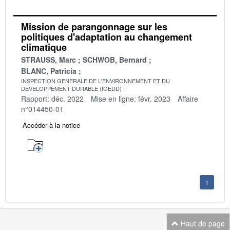
Mission de parangonnage sur les
politiques d'adaptation au changement
climatique
STRAUSS, Marc
SCHWOB, Bernard
BLANC, Patricia
INSPECTION GENERALE DE L'ENVIRONNEMENT ET DU
DEVELOPPEMENT DURABLE (IGEDD)
Rapport: déc. 2022
Mise en ligne: févr. 2023
Affaire
n°014450-01
Accéder à la notice
1
Haut de page