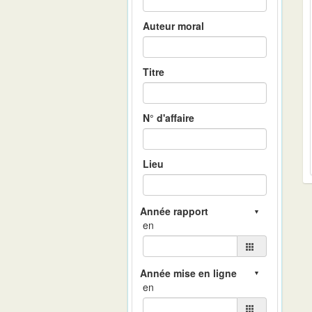
Auteur moral
Titre
N° d'affaire
Lieu
en
en