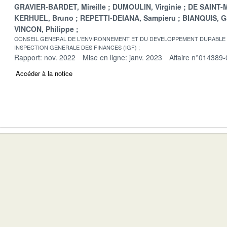
GRAVIER-BARDET, Mireille
DUMOULIN, Virginie
DE SAINT-M
KERHUEL, Bruno
REPETTI-DEIANA, Sampieru
BIANQUIS, G
VINCON, Philippe
CONSEIL GENERAL DE L'ENVIRONNEMENT ET DU DEVELOPPEMENT DURABLE
INSPECTION GENERALE DES FINANCES (IGF)
Rapport: nov. 2022
Mise en ligne: janv. 2023
Affaire n°014389-
Accéder à la notice