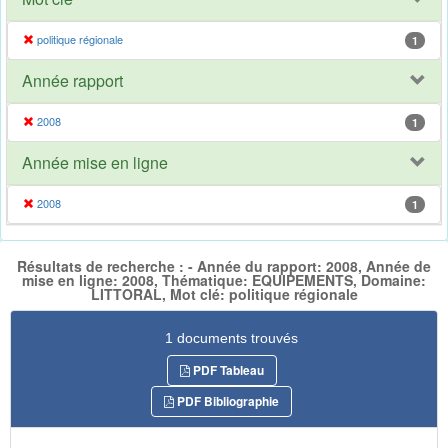
politique régionale
1
Année rapport
2008
1
Année mise en ligne
2008
1
Résultats de recherche : - Année du rapport: 2008, Année de
mise en ligne: 2008, Thématique: EQUIPEMENTS, Domaine:
LITTORAL, Mot clé: politique régionale
1 documents trouvés
PDF Tableau
PDF Bibliographie