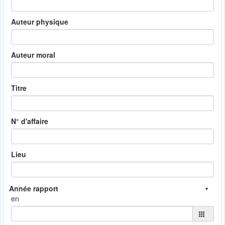
Auteur physique
Auteur moral
Titre
N° d'affaire
Lieu
en