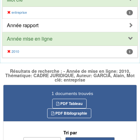
entreprise
1
Année rapport
Année mise en ligne
2010
1
Résultats de recherche : - Année de mise en ligne: 2010,
Thématique: CADRE JURIDIQUE, Auteur: GARCIA, Alain, Mot
clé: entreprise
1 documents trouvés
PDF Tableau
PDF Bibliographie
Tri par