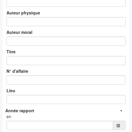
Auteur physique
Auteur moral
Titre
N° d'affaire
Lieu
en