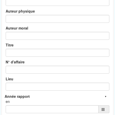
Auteur physique
Auteur moral
Titre
N° d'affaire
Lieu
en