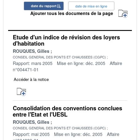
date du rapport
date de mise en ligne
Ajouter tous les documents de la page
Etude d'un indice de révision des loyers
d'habitation
ROUQUES, Gilles
CONSEIL GENERAL DES PONTS ET CHAUSSEES (CGPC)
Rapport: mars 2005
Mise en ligne: déc. 2005
Affaire
n°004471-01
Accéder à la notice
Consolidation des conventions conclues
entre l'Etat et l'UESL
ROUQUES, Gilles
CONSEIL GENERAL DES PONTS ET CHAUSSEES (CGPC)
Rapport: mai 2005
Mise en ligne: déc. 2005
Affaire