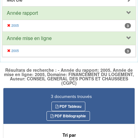
Année rapport
2005
3
Année mise en ligne
2005
3
Résultats de recherche : - Année du rapport: 2005, Année de
mise en ligne: 2005, Domaine: FINANCEMENT DU LOGEMENT,
Auteur: CONSEIL GENERAL DES PONTS ET CHAUSSEES
(CGPC)
3 documents trouvés
PDF Tableau
PDF Bibliographie
Tri par