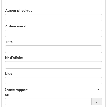
Auteur physique
Auteur moral
Titre
N° d'affaire
Lieu
en