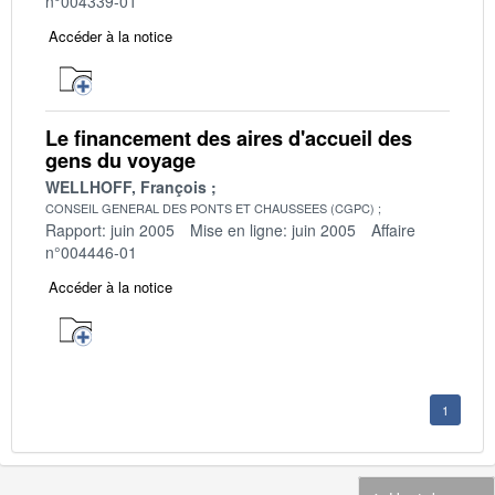
n°004339-01
Accéder à la notice
Le financement des aires d'accueil des
gens du voyage
WELLHOFF, François
CONSEIL GENERAL DES PONTS ET CHAUSSEES (CGPC)
Rapport: juin 2005
Mise en ligne: juin 2005
Affaire
n°004446-01
Accéder à la notice
1