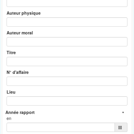
Auteur physique
Auteur moral
Titre
N° d'affaire
Lieu
en