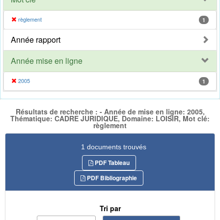
règlement
1
Année rapport
Année mise en ligne
2005
1
Résultats de recherche : - Année de mise en ligne: 2005,
Thématique: CADRE JURIDIQUE, Domaine: LOISIR, Mot clé:
règlement
1 documents trouvés
PDF Tableau
PDF Bibliographie
Tri par