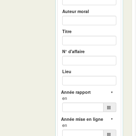
Auteur moral
Titre
N° d'affaire
Lieu
en
en