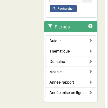
Rechercher
Filtres
Auteur
Thématique
Domaine
Mot clé
Année rapport
Année mise en ligne