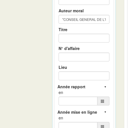
Auteur moral
Titre
N° d'affaire
Lieu
en
en