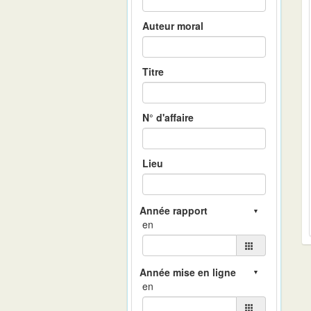
Auteur moral
Titre
N° d'affaire
Lieu
en
en