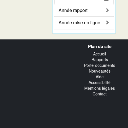
Année rapport
Année mise en ligne
Navigation
Plan du site
transverse
Accueil
Rapports
Porte-documents
Nouveautés
Aide
Accessibilité
Mentions légales
Contact