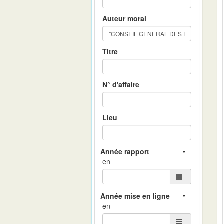
Auteur moral
Titre
N° d'affaire
Lieu
en
en