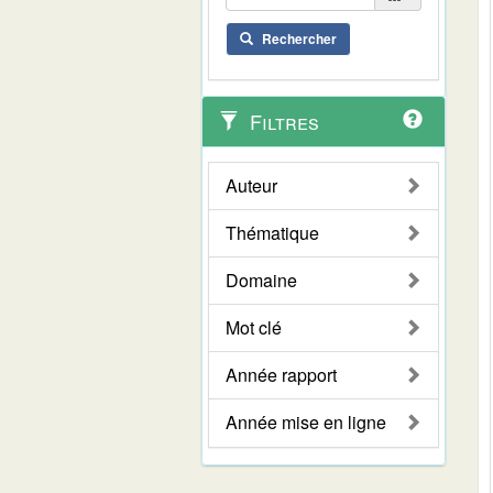
Rechercher
Filtres
Auteur
Thématique
Domaine
Mot clé
Année rapport
Année mise en ligne