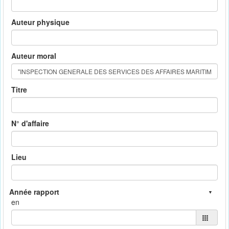
Auteur physique
Auteur moral
Titre
N° d'affaire
Lieu
en