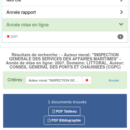
Année rapport
Année mise en ligne
2007
1
Résultats de recherche : - Auteur moral: "INSPECTION
GENERALE DES SERVICES DES AFFAIRES MARITIMES" -
Année de mise en ligne: 2007, Domaine: LITTORAL, Auteur:
CONSEIL GENERAL DES PONTS ET CHAUSSEES (CGPC)
Critères :
Auteur moral: "INSPECTION GENERALE DES SERVICES DES AFFAIRES MARITIMES"
Annuler
1 documents trouvés
PDF Tableau
PDF Bibliographie