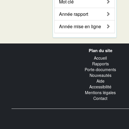
Mot clé
Année rapport
Année mise en ligne
Navigation
Plan du site
transverse
Accueil
Rapports
Porte-documents
Nouveautés
Aide
Accessibilité
Mentions légales
Contact