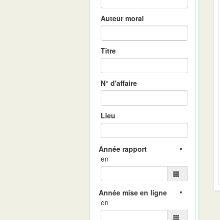
Auteur moral
Titre
N° d'affaire
Lieu
en
en