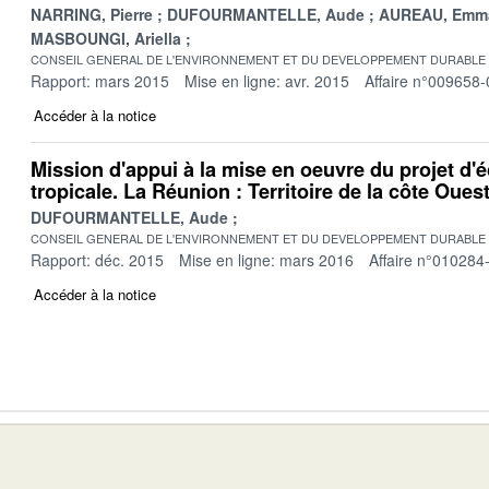
NARRING, Pierre
DUFOURMANTELLE, Aude
AUREAU, Emm
MASBOUNGI, Ariella
CONSEIL GENERAL DE L'ENVIRONNEMENT ET DU DEVELOPPEMENT DURABLE
Rapport: mars 2015
Mise en ligne: avr. 2015
Affaire n°009658-
Accéder à la notice
Mission d'appui à la mise en oeuvre du projet d'éc
tropicale. La Réunion : Territoire de la côte Oues
DUFOURMANTELLE, Aude
CONSEIL GENERAL DE L'ENVIRONNEMENT ET DU DEVELOPPEMENT DURABLE
Rapport: déc. 2015
Mise en ligne: mars 2016
Affaire n°010284
Accéder à la notice