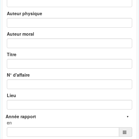
Auteur physique
Auteur moral
Titre
N° d'affaire
Lieu
en