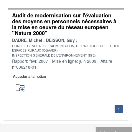
Audit de modernisation sur l'évaluation
des moyens en personnels nécessaires à
la mise en oeuvre du réseau européen
"Natura 2000"
BADRE, Michel
BEISSON, Guy
CONSEIL GENERAL DE L'ALIMENTATION, DE L'AGRICULTURE ET DES
ESPACES RURAUX (CGAAER)
INSPECTION GENERALE DE L'ENVIRONNEMENT (IGE)
Rapport: févr. 2007
Mise en ligne: juin 2009
Affaire
n°006218-01
Accéder à la notice
1