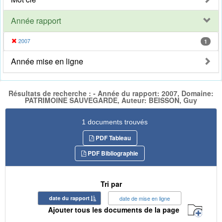
Année rapport
2007
1
Année mise en ligne
Résultats de recherche : - Année du rapport: 2007, Domaine:
PATRIMOINE SAUVEGARDE, Auteur: BEISSON, Guy
1 documents trouvés
PDF Tableau
PDF Bibliographie
Tri par
date du rapport
date de mise en ligne
Ajouter tous les documents de la page