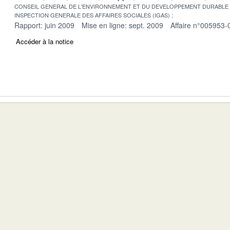
CONSEIL GENERAL DE L'ENVIRONNEMENT ET DU DEVELOPPEMENT DURABLE
INSPECTION GENERALE DES AFFAIRES SOCIALES (IGAS)
Rapport: juin 2009
Mise en ligne: sept. 2009
Affaire n°005953-
Accéder à la notice