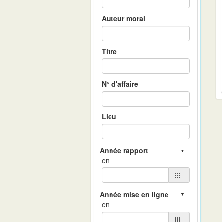
Auteur moral
Titre
N° d'affaire
Lieu
en
en