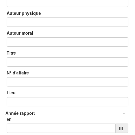
Auteur physique
Auteur moral
Titre
N° d'affaire
Lieu
en