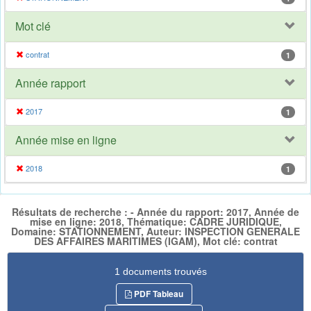
Mot clé
contrat
1
Année rapport
2017
1
Année mise en ligne
2018
1
Résultats de recherche : - Année du rapport: 2017, Année de
mise en ligne: 2018, Thématique: CADRE JURIDIQUE,
Domaine: STATIONNEMENT, Auteur: INSPECTION GENERALE
DES AFFAIRES MARITIMES (IGAM), Mot clé: contrat
1 documents trouvés
PDF Tableau