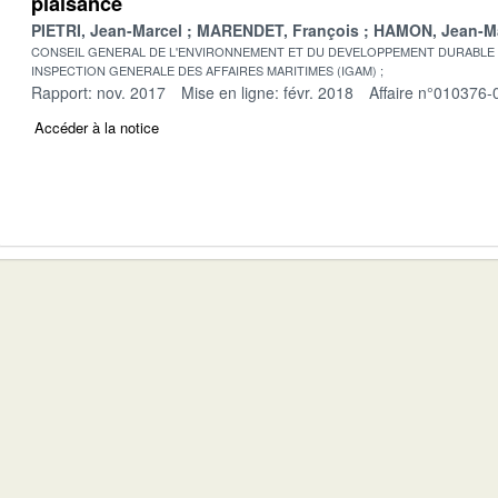
plaisance
PIETRI, Jean-Marcel
MARENDET, François
HAMON, Jean-M
CONSEIL GENERAL DE L'ENVIRONNEMENT ET DU DEVELOPPEMENT DURABLE
INSPECTION GENERALE DES AFFAIRES MARITIMES (IGAM)
Rapport: nov. 2017
Mise en ligne: févr. 2018
Affaire n°010376-
Accéder à la notice