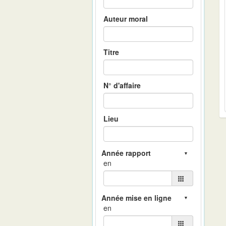
Auteur moral
Titre
N° d'affaire
Lieu
en
en