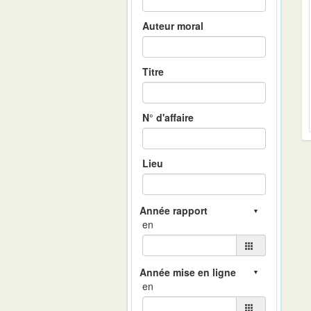
Auteur moral
Titre
N° d'affaire
Lieu
en
en