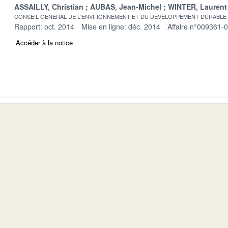
ASSAILLY, Christian
AUBAS, Jean-Michel
WINTER, Laurent
CONSEIL GENERAL DE L'ENVIRONNEMENT ET DU DEVELOPPEMENT DURABLE
Rapport: oct. 2014
Mise en ligne: déc. 2014
Affaire n°009361-
Accéder à la notice