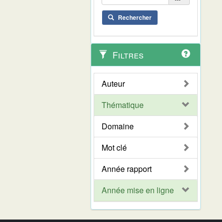
Rechercher
Filtres
Auteur
Thématique
Domaine
Mot clé
Année rapport
Année mise en ligne