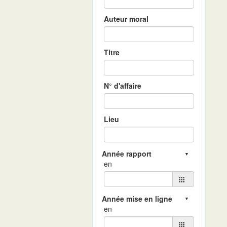
Auteur moral
Titre
N° d'affaire
Lieu
en
en