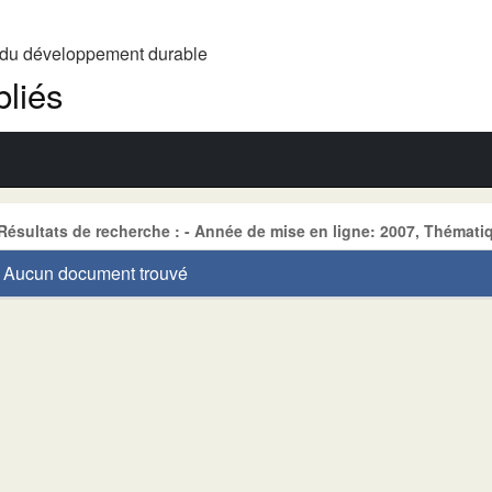
t du développement durable
liés
Résultats de recherche : - Année de mise en ligne: 2007, Thé
Aucun document trouvé