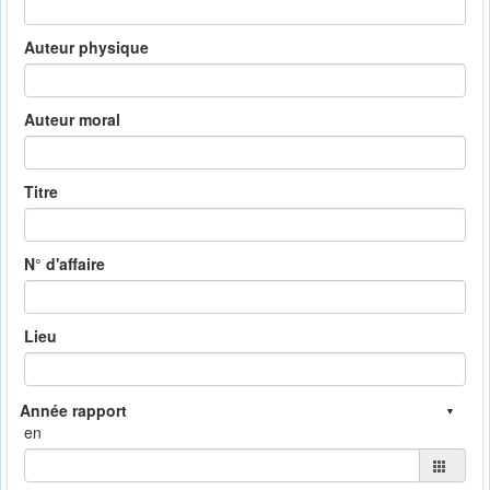
Auteur physique
Auteur moral
Titre
N° d'affaire
Lieu
en