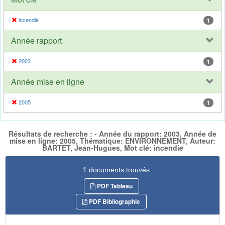
incendie
1
Année rapport
2003
1
Année mise en ligne
2005
1
Résultats de recherche : - Année du rapport: 2003, Année de
mise en ligne: 2005, Thématique: ENVIRONNEMENT, Auteur:
BARTET, Jean-Hugues, Mot clé: incendie
1 documents trouvés
PDF Tableau
PDF Bibliographie