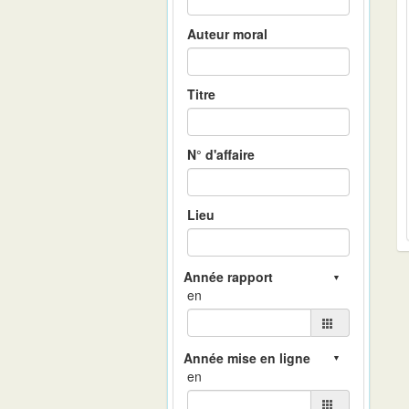
Auteur moral
Titre
N° d'affaire
Lieu
en
en