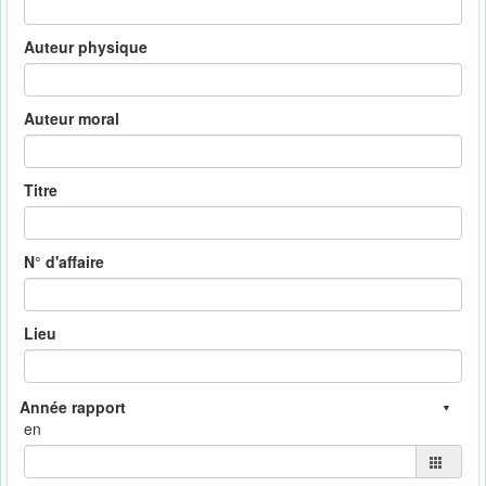
Auteur physique
Auteur moral
Titre
N° d'affaire
Lieu
en