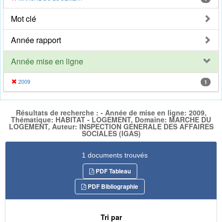
Mot clé
Année rapport
Année mise en ligne
2009
1
Résultats de recherche : - Année de mise en ligne: 2009,
Thématique: HABITAT - LOGEMENT, Domaine: MARCHE DU
LOGEMENT, Auteur: INSPECTION GENERALE DES AFFAIRES
SOCIALES (IGAS)
1 documents trouvés
PDF Tableau
PDF Bibliographie
Tri par