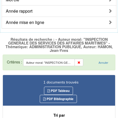
Année rapport
Année mise en ligne
Résultats de recherche : - Auteur moral: "INSPECTION
GENERALE DES SERVICES DES AFFAIRES MARITIMES" -
Thématique: ADMINISTRATION PUBLIQUE, Auteur: HAMON,
Jean-Yves
Critères :
Auteur moral: "INSPECTION GENERALE DES SERVICES DES AFFAIRES MARITIMES"
Annuler
1 documents trouvés
PDF Tableau
PDF Bibliographie
Tri par