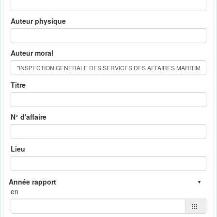
Auteur physique
Auteur moral
Titre
N° d'affaire
Lieu
en