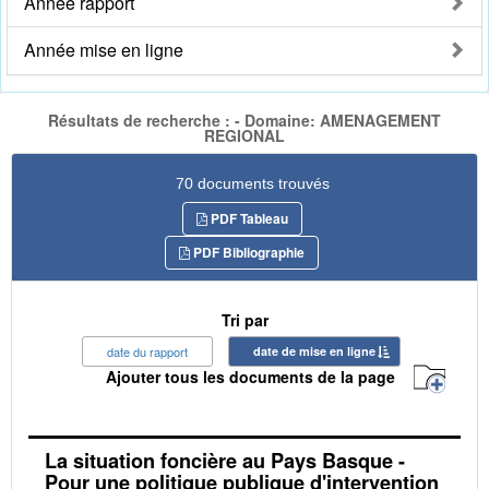
Année rapport
Année mise en ligne
Résultats de recherche : - Domaine: AMENAGEMENT
REGIONAL
70 documents trouvés
PDF Tableau
PDF Bibliographie
Tri par
date du rapport
date de mise en ligne
Ajouter tous les documents de la page
La situation foncière au Pays Basque -
Pour une politique publique d'intervention