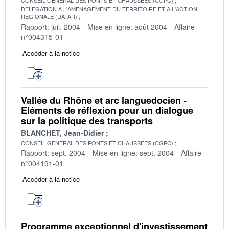
DELEGATION A L'AMENAGEMENT DU TERRITOIRE ET A L'ACTION
REGIONALE (DATAR)
Rapport: juil. 2004
Mise en ligne: août 2004
Affaire
n°004315-01
Accéder à la notice
Vallée du Rhône et arc languedocien -
Eléments de réflexion pour un dialogue
sur la politique des transports
BLANCHET, Jean-Didier
CONSEIL GENERAL DES PONTS ET CHAUSSEES (CGPC)
Rapport: sept. 2004
Mise en ligne: sept. 2004
Affaire
n°004191-01
Accéder à la notice
Programme exceptionnel d'investissement