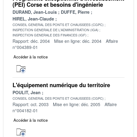
(PEI) Corse et besoins d'ingénierie
DURAND, Jean-Louis
DUFFE, Pierre
HIREL, Jean-Claude
CONSEIL GENERAL DES PONTS ET CHAUSSEES (CGPC)
INSPECTION GENERALE DE L'ADMINISTRATION (IGA)
INSPECTION GENERALE DES FINANCES (IGF)
Rapport: déc. 2004
Mise en ligne: déc. 2004
Affaire
n°004389-01
Accéder à la notice
L'équipement numérique du territoire
POULIT, Jean
CONSEIL GENERAL DES PONTS ET CHAUSSEES (CGPC)
Rapport: oct. 2003
Mise en ligne: déc. 2005
Affaire
n°004182-01
Accéder à la notice