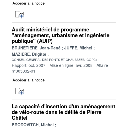
Accéder à la notice
Audit ministériel de programme
"aménagement, urbanisme et ingénierie
publique" (AUIP)
BRUNETIERE, Jean-René
JUFFE, Michel
MAZIERE, Brigitte
CONSEIL GENERAL DES PONTS ET CHAUSSEES (CGPC)
Rapport: oct. 2007
Mise en ligne: avr. 2008
Affaire
n°005032-01
Accéder à la notice
La capacité d'insertion d'un aménagement
de vélo-route dans le défilé de Pierre
Châtel
BRODOVITCH, Michel