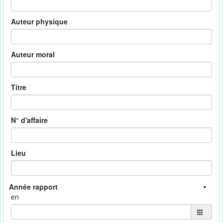
Auteur physique
Auteur moral
Titre
N° d'affaire
Lieu
en