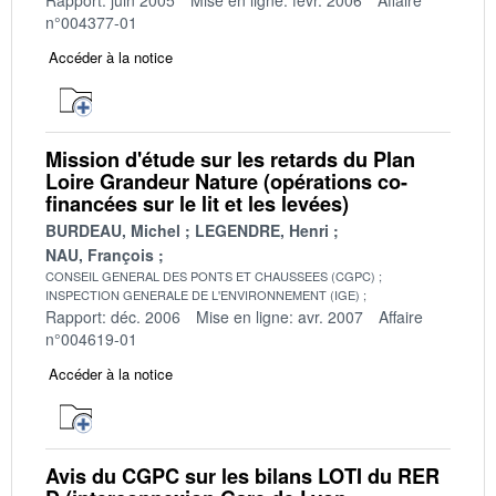
n°004377-01
Accéder à la notice
Mission d'étude sur les retards du Plan
Loire Grandeur Nature (opérations co-
financées sur le lit et les levées)
BURDEAU, Michel
LEGENDRE, Henri
NAU, François
CONSEIL GENERAL DES PONTS ET CHAUSSEES (CGPC)
INSPECTION GENERALE DE L'ENVIRONNEMENT (IGE)
Rapport: déc. 2006
Mise en ligne: avr. 2007
Affaire
n°004619-01
Accéder à la notice
Avis du CGPC sur les bilans LOTI du RER