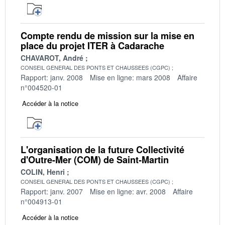
Compte rendu de mission sur la mise en
place du projet ITER à Cadarache
CHAVAROT, André
CONSEIL GENERAL DES PONTS ET CHAUSSEES (CGPC)
Rapport: janv. 2008
Mise en ligne: mars 2008
Affaire
n°004520-01
Accéder à la notice
L'organisation de la future Collectivité
d'Outre-Mer (COM) de Saint-Martin
COLIN, Henri
CONSEIL GENERAL DES PONTS ET CHAUSSEES (CGPC)
Rapport: janv. 2007
Mise en ligne: avr. 2008
Affaire
n°004913-01
Accéder à la notice