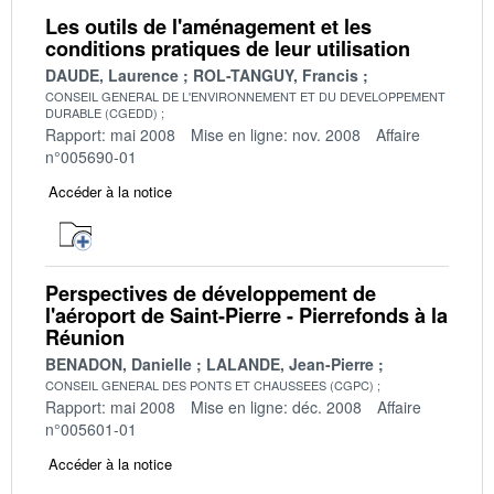
Les outils de l'aménagement et les
conditions pratiques de leur utilisation
DAUDE, Laurence
ROL-TANGUY, Francis
CONSEIL GENERAL DE L'ENVIRONNEMENT ET DU DEVELOPPEMENT
DURABLE (CGEDD)
Rapport: mai 2008
Mise en ligne: nov. 2008
Affaire
n°005690-01
Accéder à la notice
Perspectives de développement de
l'aéroport de Saint-Pierre - Pierrefonds à la
Réunion
BENADON, Danielle
LALANDE, Jean-Pierre
CONSEIL GENERAL DES PONTS ET CHAUSSEES (CGPC)
Rapport: mai 2008
Mise en ligne: déc. 2008
Affaire
n°005601-01
Accéder à la notice