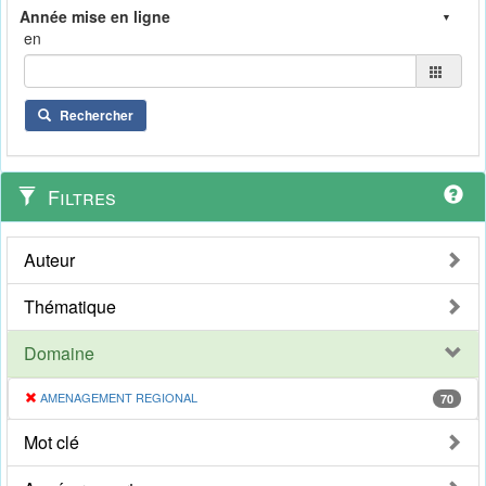
en
Rechercher
Filtres
Auteur
Thématique
Domaine
AMENAGEMENT REGIONAL
70
Mot clé