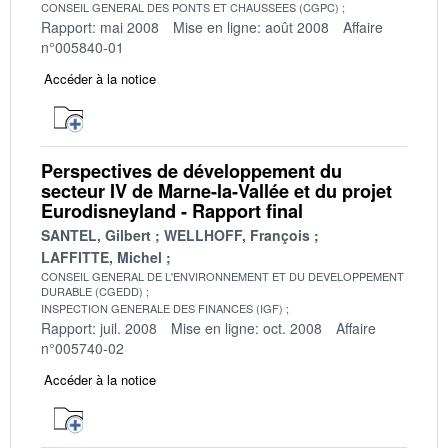
CONSEIL GENERAL DES PONTS ET CHAUSSEES (CGPC)
Rapport: mai 2008
Mise en ligne: août 2008
Affaire
n°005840-01
Accéder à la notice
Perspectives de développement du
secteur IV de Marne-la-Vallée et du projet
Eurodisneyland - Rapport final
SANTEL, Gilbert
WELLHOFF, François
LAFFITTE, Michel
CONSEIL GENERAL DE L'ENVIRONNEMENT ET DU DEVELOPPEMENT
DURABLE (CGEDD)
INSPECTION GENERALE DES FINANCES (IGF)
Rapport: juil. 2008
Mise en ligne: oct. 2008
Affaire
n°005740-02
Accéder à la notice