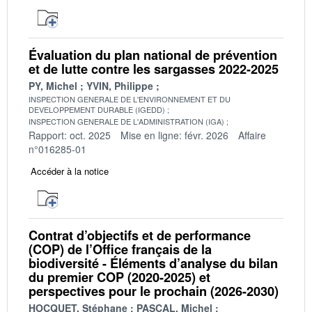
Évaluation du plan national de prévention
et de lutte contre les sargasses 2022-2025
PY, Michel
YVIN, Philippe
INSPECTION GENERALE DE L'ENVIRONNEMENT ET DU
DEVELOPPEMENT DURABLE (IGEDD)
INSPECTION GENERALE DE L'ADMINISTRATION (IGA)
Rapport: oct. 2025
Mise en ligne: févr. 2026
Affaire
n°016285-01
Accéder à la notice
Contrat d’objectifs et de performance
(COP) de l’Office français de la
biodiversité - Éléments d’analyse du bilan
du premier COP (2020-2025) et
perspectives pour le prochain (2026-2030)
HOCQUET, Stéphane
PASCAL, Michel