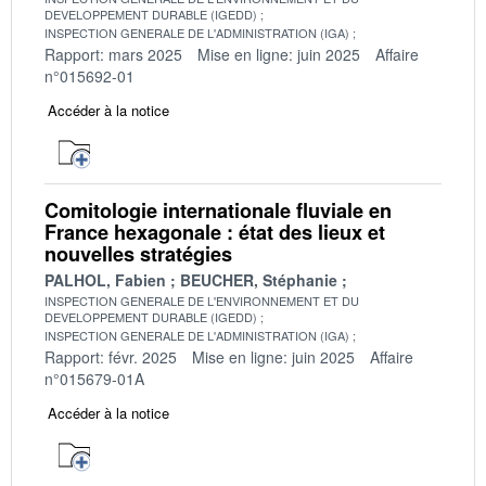
DEVELOPPEMENT DURABLE (IGEDD)
INSPECTION GENERALE DE L'ADMINISTRATION (IGA)
Rapport: mars 2025
Mise en ligne: juin 2025
Affaire
n°015692-01
Accéder à la notice
Comitologie internationale fluviale en
France hexagonale : état des lieux et
nouvelles stratégies
PALHOL, Fabien
BEUCHER, Stéphanie
INSPECTION GENERALE DE L'ENVIRONNEMENT ET DU
DEVELOPPEMENT DURABLE (IGEDD)
INSPECTION GENERALE DE L'ADMINISTRATION (IGA)
Rapport: févr. 2025
Mise en ligne: juin 2025
Affaire
n°015679-01A
Accéder à la notice