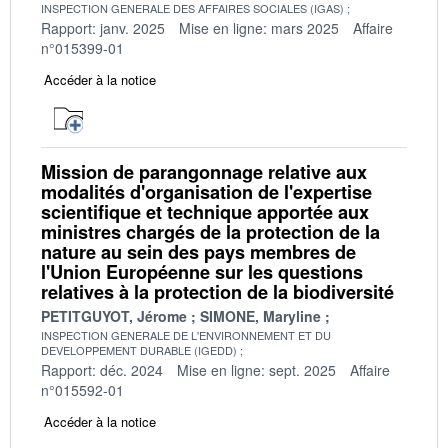
INSPECTION GENERALE DES AFFAIRES SOCIALES (IGAS)
Rapport: janv. 2025
Mise en ligne: mars 2025
Affaire
n°015399-01
Accéder à la notice
Mission de parangonnage relative aux
modalités d'organisation de l'expertise
scientifique et technique apportée aux
ministres chargés de la protection de la
nature au sein des pays membres de
l'Union Européenne sur les questions
relatives à la protection de la biodiversité
PETITGUYOT, Jérome
SIMONE, Maryline
INSPECTION GENERALE DE L'ENVIRONNEMENT ET DU
DEVELOPPEMENT DURABLE (IGEDD)
Rapport: déc. 2024
Mise en ligne: sept. 2025
Affaire
n°015592-01
Accéder à la notice