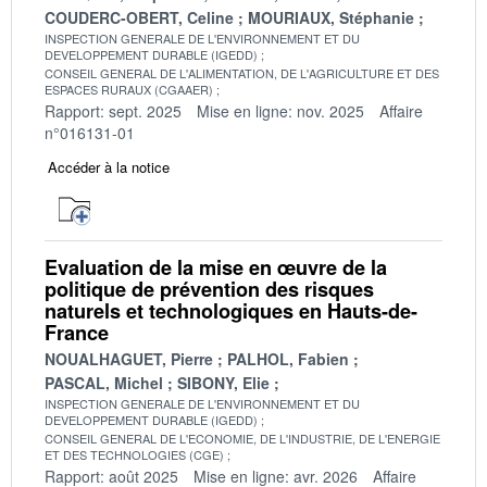
COUDERC-OBERT, Celine
MOURIAUX, Stéphanie
INSPECTION GENERALE DE L'ENVIRONNEMENT ET DU
DEVELOPPEMENT DURABLE (IGEDD)
CONSEIL GENERAL DE L'ALIMENTATION, DE L'AGRICULTURE ET DES
ESPACES RURAUX (CGAAER)
Rapport: sept. 2025
Mise en ligne: nov. 2025
Affaire
n°016131-01
Accéder à la notice
Evaluation de la mise en œuvre de la
politique de prévention des risques
naturels et technologiques en Hauts-de-
France
NOUALHAGUET, Pierre
PALHOL, Fabien
PASCAL, Michel
SIBONY, Elie
INSPECTION GENERALE DE L'ENVIRONNEMENT ET DU
DEVELOPPEMENT DURABLE (IGEDD)
CONSEIL GENERAL DE L'ECONOMIE, DE L'INDUSTRIE, DE L'ENERGIE
ET DES TECHNOLOGIES (CGE)
Rapport: août 2025
Mise en ligne: avr. 2026
Affaire