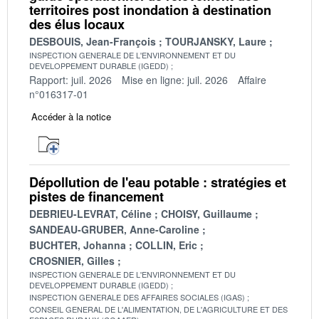
territoires post inondation à destination
des élus locaux
DESBOUIS, Jean-François
TOURJANSKY, Laure
INSPECTION GENERALE DE L'ENVIRONNEMENT ET DU
DEVELOPPEMENT DURABLE (IGEDD)
Rapport: juil. 2026
Mise en ligne: juil. 2026
Affaire
n°016317-01
Accéder à la notice
Dépollution de l'eau potable : stratégies et
pistes de financement
DEBRIEU-LEVRAT, Céline
CHOISY, Guillaume
SANDEAU-GRUBER, Anne-Caroline
BUCHTER, Johanna
COLLIN, Eric
CROSNIER, Gilles
INSPECTION GENERALE DE L'ENVIRONNEMENT ET DU
DEVELOPPEMENT DURABLE (IGEDD)
INSPECTION GENERALE DES AFFAIRES SOCIALES (IGAS)
CONSEIL GENERAL DE L'ALIMENTATION, DE L'AGRICULTURE ET DES