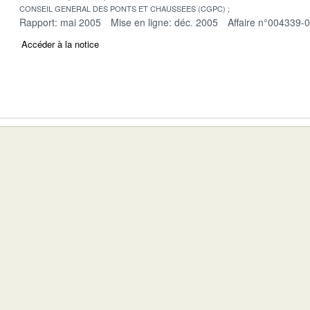
CONSEIL GENERAL DES PONTS ET CHAUSSEES (CGPC)
Rapport: mai 2005
Mise en ligne: déc. 2005
Affaire n°004339-
Accéder à la notice