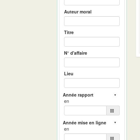
Auteur moral
Titre
N° d'affaire
Lieu
en
en