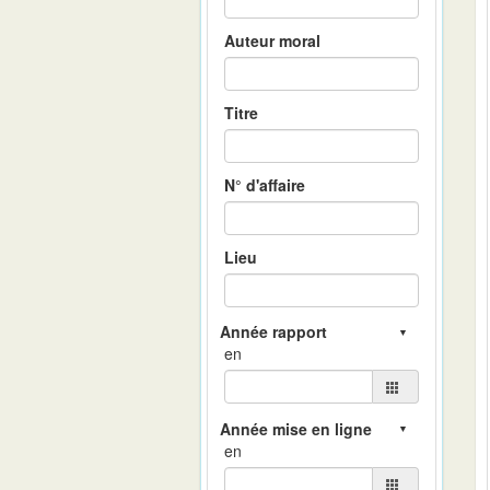
Auteur moral
Titre
N° d'affaire
Lieu
en
en