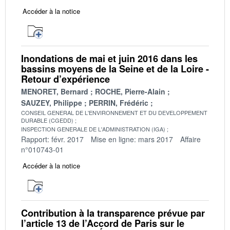
Accéder à la notice
Inondations de mai et juin 2016 dans les
bassins moyens de la Seine et de la Loire -
Retour d’expérience
MENORET, Bernard
ROCHE, Pierre-Alain
SAUZEY, Philippe
PERRIN, Frédéric
CONSEIL GENERAL DE L'ENVIRONNEMENT ET DU DEVELOPPEMENT
DURABLE (CGEDD)
INSPECTION GENERALE DE L'ADMINISTRATION (IGA)
Rapport: févr. 2017
Mise en ligne: mars 2017
Affaire
n°010743-01
Accéder à la notice
Contribution à la transparence prévue par
l’article 13 de l’Accord de Paris sur le