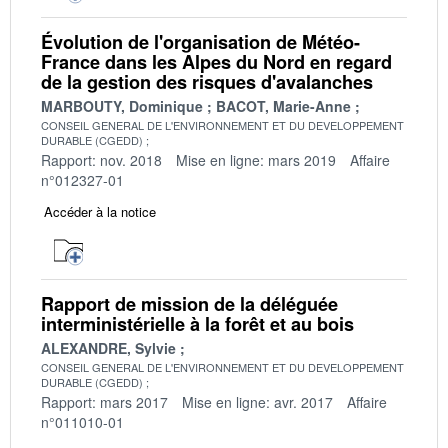
Évolution de l'organisation de Météo-
France dans les Alpes du Nord en regard
de la gestion des risques d'avalanches
MARBOUTY, Dominique
BACOT, Marie-Anne
CONSEIL GENERAL DE L'ENVIRONNEMENT ET DU DEVELOPPEMENT
DURABLE (CGEDD)
Rapport: nov. 2018
Mise en ligne: mars 2019
Affaire
n°012327-01
Accéder à la notice
Rapport de mission de la déléguée
interministérielle à la forêt et au bois
ALEXANDRE, Sylvie
CONSEIL GENERAL DE L'ENVIRONNEMENT ET DU DEVELOPPEMENT
DURABLE (CGEDD)
Rapport: mars 2017
Mise en ligne: avr. 2017
Affaire
n°011010-01