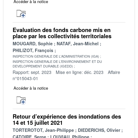
Accéder à la notice
Evaluation des fonds carbone mis en
place par les collectivités territoriales
MOUGARD, Sophie
NATAF, Jean-Michel
PHILIZOT, François
INSPECTION GENERALE DE L'ADMINISTRATION (IGA)
INSPECTION GENERALE DE L'ENVIRONNEMENT ET DU
DEVELOPPEMENT DURABLE (IGEDD)
Rapport: sept. 2023
Mise en ligne: déc. 2023
Affaire
n°015043-01
Accéder à la notice
Retour d’expérience des inondations des
14 et 15 juillet 2021
TORTEROTOT, Jean-Philippe
DIEDERICHS, Olivier
CATOIRE, Serge
LOUVIAU, Philippe