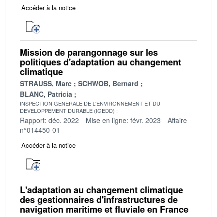
Accéder à la notice
Mission de parangonnage sur les
politiques d'adaptation au changement
climatique
STRAUSS, Marc
SCHWOB, Bernard
BLANC, Patricia
INSPECTION GENERALE DE L'ENVIRONNEMENT ET DU
DEVELOPPEMENT DURABLE (IGEDD)
Rapport: déc. 2022
Mise en ligne: févr. 2023
Affaire
n°014450-01
Accéder à la notice
L'adaptation au changement climatique
des gestionnaires d'infrastructures de
navigation maritime et fluviale en France