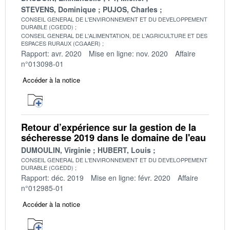
STEVENS, Dominique
PUJOS, Charles
CONSEIL GENERAL DE L'ENVIRONNEMENT ET DU DEVELOPPEMENT
DURABLE (CGEDD)
CONSEIL GENERAL DE L'ALIMENTATION, DE L'AGRICULTURE ET DES
ESPACES RURAUX (CGAAER)
Rapport: avr. 2020
Mise en ligne: nov. 2020
Affaire
n°013098-01
Accéder à la notice
Retour d’expérience sur la gestion de la
sécheresse 2019 dans le domaine de l'eau
DUMOULIN, Virginie
HUBERT, Louis
CONSEIL GENERAL DE L'ENVIRONNEMENT ET DU DEVELOPPEMENT
DURABLE (CGEDD)
Rapport: déc. 2019
Mise en ligne: févr. 2020
Affaire
n°012985-01
Accéder à la notice