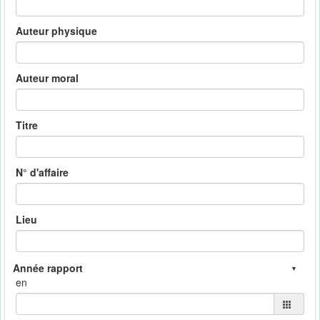
Auteur physique
Auteur moral
Titre
N° d'affaire
Lieu
en