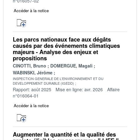
n°016057-02
Accéder à la notice
Les parcs nationaux face aux dégâts
causés par des événements climatiques
majeurs - Analyse des enjeux et
propositions
CINOTTI, Bruno
DOMERGUE, Magali
WABINSKI, Jérôme
INSPECTION GENERALE DE L'ENVIRONNEMENT ET DU
DEVELOPPEMENT DURABLE (IGEDD)
Rapport: août 2025
Mise en ligne: avr. 2026
Affaire
n°016064-01
Accéder à la notice
Augmenter la quantité et la qualité des