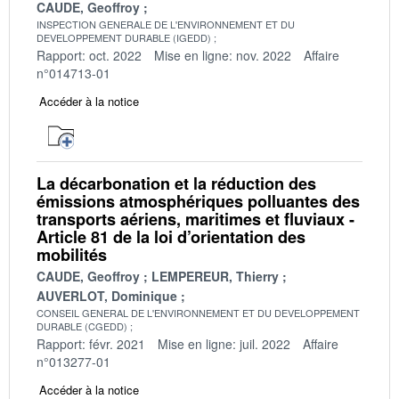
CAUDE, Geoffroy
INSPECTION GENERALE DE L'ENVIRONNEMENT ET DU
DEVELOPPEMENT DURABLE (IGEDD)
Rapport: oct. 2022
Mise en ligne: nov. 2022
Affaire
n°014713-01
Accéder à la notice
La décarbonation et la réduction des
émissions atmosphériques polluantes des
transports aériens, maritimes et fluviaux -
Article 81 de la loi d’orientation des
mobilités
CAUDE, Geoffroy
LEMPEREUR, Thierry
AUVERLOT, Dominique
CONSEIL GENERAL DE L'ENVIRONNEMENT ET DU DEVELOPPEMENT
DURABLE (CGEDD)
Rapport: févr. 2021
Mise en ligne: juil. 2022
Affaire
n°013277-01
Accéder à la notice