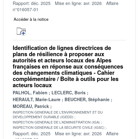
Rapport: déc. 2025
Mise en ligne: avr. 2026
Affaire
n°016057-01
Accéder à la notice
Identification de lignes directrices de
plans de résilience à proposer aux
autorités et acteurs locaux des Alpes
françaises en réponse aux conséquences
des changements climatiques - Cahier
complémentaire / Boîte à outils pour les
acteurs locaux
PALHOL, Fabien
LECLERC, Boris
HERAULT, Marie-Laure
BEUCHER, Stéphanie
MOREAU, Patrick
INSPECTION GENERALE DE L'ENVIRONNEMENT ET DU
DEVELOPPEMENT DURABLE (IGEDD)
INSPECTION GENERALE DE L'ADMINISTRATION (IGA)
INSPECTION GENERALE DE LA SECURITE CIVILE (IGSC)
Rapport: déc. 2025
Mise en ligne: avr. 2026
Affaire