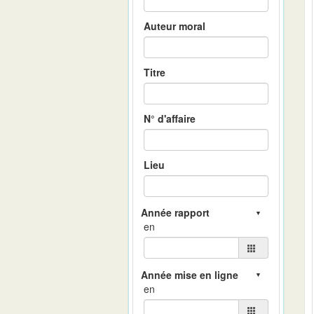
Auteur moral
Titre
N° d'affaire
Lieu
en
en