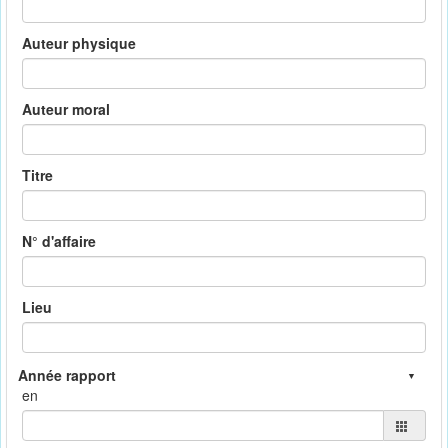
Auteur physique
Auteur moral
Titre
N° d'affaire
Lieu
en