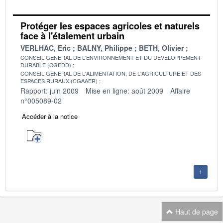
Protéger les espaces agricoles et naturels
face à l'étalement urbain
VERLHAC, Eric
BALNY, Philippe
BETH, Olivier
CONSEIL GENERAL DE L'ENVIRONNEMENT ET DU DEVELOPPEMENT
DURABLE (CGEDD)
CONSEIL GENERAL DE L'ALIMENTATION, DE L'AGRICULTURE ET DES
ESPACES RURAUX (CGAAER)
Rapport: juin 2009
Mise en ligne: août 2009
Affaire
n°005089-02
Accéder à la notice
1
Haut de page