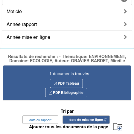
Mot clé
Année rapport
Année mise en ligne
Résultats de recherche : - Thématique: ENVIRONNEMENT,
Domaine: ECOLOGIE, Auteur: GRAVIER-BARDET, Mireille
1 documents trouvés
PDF Tableau
PDF Bibliographie
Tri par
date du rapport
date de mise en ligne
Ajouter tous les documents de la page