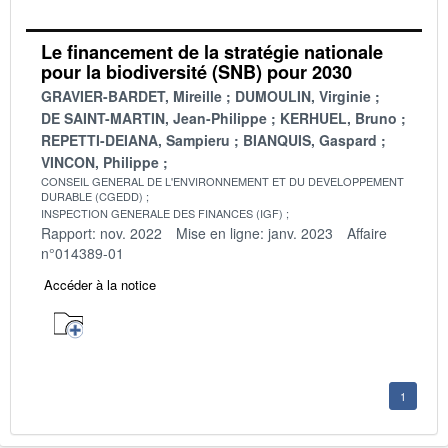
Le financement de la stratégie nationale
pour la biodiversité (SNB) pour 2030
GRAVIER-BARDET, Mireille
DUMOULIN, Virginie
DE SAINT-MARTIN, Jean-Philippe
KERHUEL, Bruno
REPETTI-DEIANA, Sampieru
BIANQUIS, Gaspard
VINCON, Philippe
CONSEIL GENERAL DE L'ENVIRONNEMENT ET DU DEVELOPPEMENT
DURABLE (CGEDD)
INSPECTION GENERALE DES FINANCES (IGF)
Rapport: nov. 2022
Mise en ligne: janv. 2023
Affaire
n°014389-01
Accéder à la notice
1