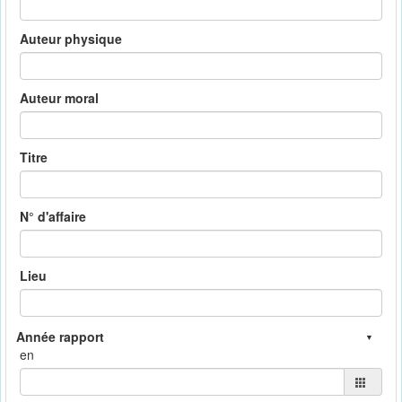
Auteur physique
Auteur moral
Titre
N° d'affaire
Lieu
en