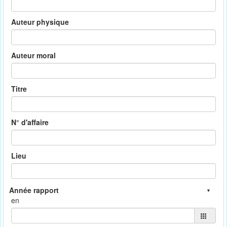
Auteur physique
Auteur moral
Titre
N° d'affaire
Lieu
en