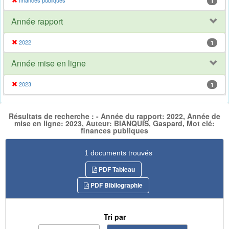
finances publiques
1
Année rapport
2022
1
Année mise en ligne
2023
1
Résultats de recherche : - Année du rapport: 2022, Année de
mise en ligne: 2023, Auteur: BIANQUIS, Gaspard, Mot clé:
finances publiques
1 documents trouvés
PDF Tableau
PDF Bibliographie
Tri par