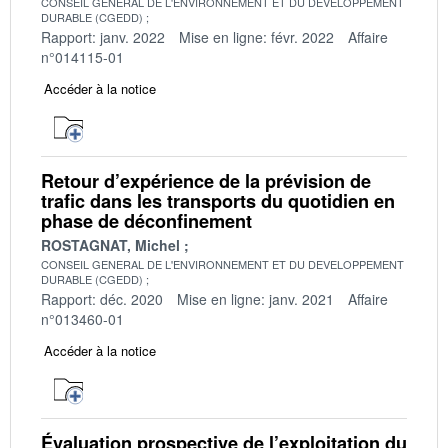
CONSEIL GENERAL DE L'ENVIRONNEMENT ET DU DEVELOPPEMENT
DURABLE (CGEDD)
Rapport: janv. 2022
Mise en ligne: févr. 2022
Affaire
n°014115-01
Accéder à la notice
Retour d’expérience de la prévision de
trafic dans les transports du quotidien en
phase de déconfinement
ROSTAGNAT, Michel
CONSEIL GENERAL DE L'ENVIRONNEMENT ET DU DEVELOPPEMENT
DURABLE (CGEDD)
Rapport: déc. 2020
Mise en ligne: janv. 2021
Affaire
n°013460-01
Accéder à la notice
Évaluation prospective de l’exploitation du