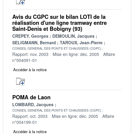
Avis du CGPC sur le bilan LOTI de la
réalisation d'une ligne tramway entre
Saint-Denis et Bobigny (93)
CREPEY, Georges
DEMOULIN, Jacques
SELIGMANN, Bernard
TAROUX, Jean-Pierre
CONSEIL GENERAL DES PONTS ET CHAUSSEES (CGPC)
Rapport: nov. 2003
Mise en ligne: déc. 2005
Affaire
n°004091-01
Accéder à la notice
POMA de Laon
LOMBARD, Jacques
CONSEIL GENERAL DES PONTS ET CHAUSSEES (CGPC)
Rapport: oct. 2003
Mise en ligne: déc. 2005
Affaire
n°004199-01
Accéder à la notice