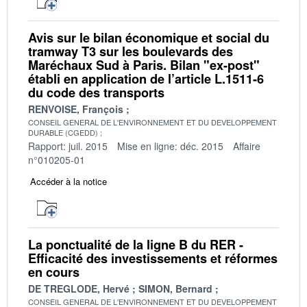
Avis sur le bilan économique et social du
tramway T3 sur les boulevards des
Maréchaux Sud à Paris. Bilan "ex-post"
établi en application de l’article L.1511-6
du code des transports
RENVOISE, François
CONSEIL GENERAL DE L'ENVIRONNEMENT ET DU DEVELOPPEMENT
DURABLE (CGEDD)
Rapport: juil. 2015
Mise en ligne: déc. 2015
Affaire
n°010205-01
Accéder à la notice
La ponctualité de la ligne B du RER -
Efficacité des investissements et réformes
en cours
DE TREGLODE, Hervé
SIMON, Bernard
CONSEIL GENERAL DE L'ENVIRONNEMENT ET DU DEVELOPPEMENT