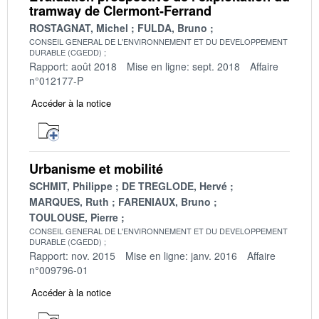
tramway de Clermont-Ferrand
ROSTAGNAT, Michel
FULDA, Bruno
CONSEIL GENERAL DE L'ENVIRONNEMENT ET DU DEVELOPPEMENT
DURABLE (CGEDD)
Rapport: août 2018
Mise en ligne: sept. 2018
Affaire
n°012177-P
Accéder à la notice
Urbanisme et mobilité
SCHMIT, Philippe
DE TREGLODE, Hervé
MARQUES, Ruth
FARENIAUX, Bruno
TOULOUSE, Pierre
CONSEIL GENERAL DE L'ENVIRONNEMENT ET DU DEVELOPPEMENT
DURABLE (CGEDD)
Rapport: nov. 2015
Mise en ligne: janv. 2016
Affaire
n°009796-01
Accéder à la notice