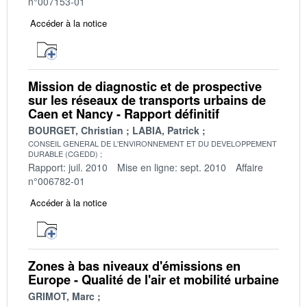
n°007153-01
Accéder à la notice
Mission de diagnostic et de prospective
sur les réseaux de transports urbains de
Caen et Nancy - Rapport définitif
BOURGET, Christian
LABIA, Patrick
CONSEIL GENERAL DE L'ENVIRONNEMENT ET DU DEVELOPPEMENT
DURABLE (CGEDD)
Rapport: juil. 2010
Mise en ligne: sept. 2010
Affaire
n°006782-01
Accéder à la notice
Zones à bas niveaux d'émissions en
Europe - Qualité de l'air et mobilité urbaine
GRIMOT, Marc