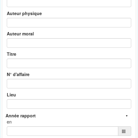
Auteur physique
Auteur moral
Titre
N° d'affaire
Lieu
en