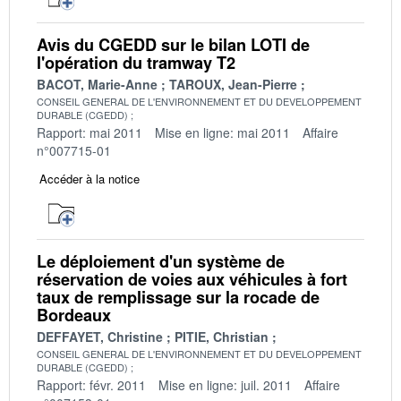
Avis du CGEDD sur le bilan LOTI de
l'opération du tramway T2
BACOT, Marie-Anne
TAROUX, Jean-Pierre
CONSEIL GENERAL DE L'ENVIRONNEMENT ET DU DEVELOPPEMENT
DURABLE (CGEDD)
Rapport: mai 2011
Mise en ligne: mai 2011
Affaire
n°007715-01
Accéder à la notice
Le déploiement d'un système de
réservation de voies aux véhicules à fort
taux de remplissage sur la rocade de
Bordeaux
DEFFAYET, Christine
PITIE, Christian
CONSEIL GENERAL DE L'ENVIRONNEMENT ET DU DEVELOPPEMENT
DURABLE (CGEDD)
Rapport: févr. 2011
Mise en ligne: juil. 2011
Affaire