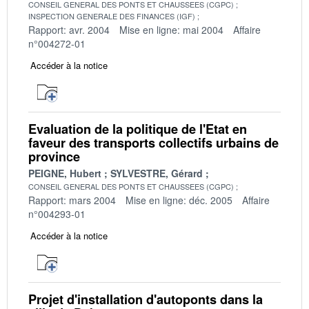
CONSEIL GENERAL DES PONTS ET CHAUSSEES (CGPC)
INSPECTION GENERALE DES FINANCES (IGF)
Rapport: avr. 2004
Mise en ligne: mai 2004
Affaire
n°004272-01
Accéder à la notice
Evaluation de la politique de l'Etat en
faveur des transports collectifs urbains de
province
PEIGNE, Hubert
SYLVESTRE, Gérard
CONSEIL GENERAL DES PONTS ET CHAUSSEES (CGPC)
Rapport: mars 2004
Mise en ligne: déc. 2005
Affaire
n°004293-01
Accéder à la notice
Projet d'installation d'autoponts dans la