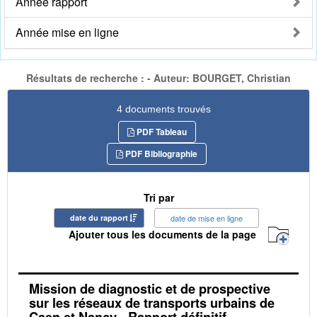
Année rapport
Année mise en ligne
Résultats de recherche : - Auteur: BOURGET, Christian
4 documents trouvés
PDF Tableau
PDF Bibliographie
Tri par
date du rapport
date de mise en ligne
Ajouter tous les documents de la page
Mission de diagnostic et de prospective
sur les réseaux de transports urbains de
Caen et Nancy - Rapport définitif