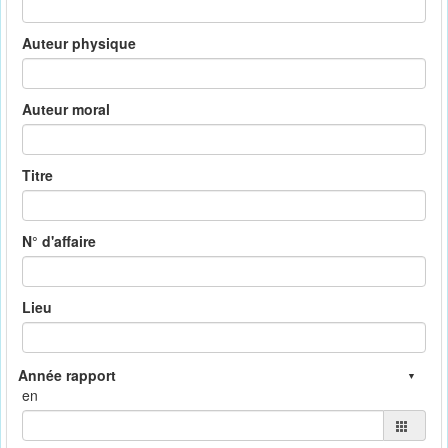
Auteur physique
Auteur moral
Titre
N° d'affaire
Lieu
en