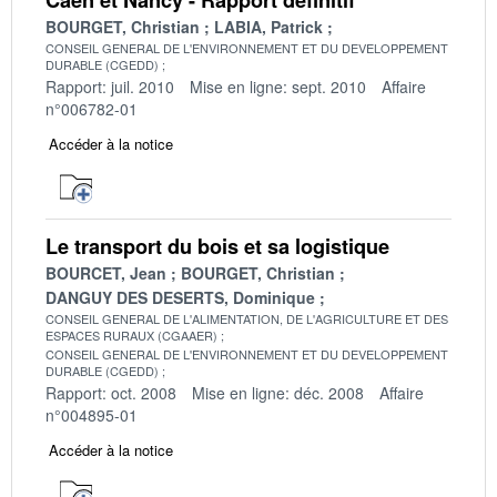
BOURGET, Christian
LABIA, Patrick
CONSEIL GENERAL DE L'ENVIRONNEMENT ET DU DEVELOPPEMENT
DURABLE (CGEDD)
Rapport: juil. 2010
Mise en ligne: sept. 2010
Affaire
n°006782-01
Accéder à la notice
Le transport du bois et sa logistique
BOURCET, Jean
BOURGET, Christian
DANGUY DES DESERTS, Dominique
CONSEIL GENERAL DE L'ALIMENTATION, DE L'AGRICULTURE ET DES
ESPACES RURAUX (CGAAER)
CONSEIL GENERAL DE L'ENVIRONNEMENT ET DU DEVELOPPEMENT
DURABLE (CGEDD)
Rapport: oct. 2008
Mise en ligne: déc. 2008
Affaire
n°004895-01
Accéder à la notice