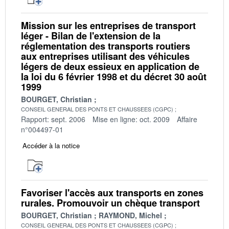
Mission sur les entreprises de transport
léger - Bilan de l'extension de la
réglementation des transports routiers
aux entreprises utilisant des véhicules
légers de deux essieux en application de
la loi du 6 février 1998 et du décret 30 août
1999
BOURGET, Christian
CONSEIL GENERAL DES PONTS ET CHAUSSEES (CGPC)
Rapport: sept. 2006
Mise en ligne: oct. 2009
Affaire
n°004497-01
Accéder à la notice
Favoriser l'accès aux transports en zones
rurales. Promouvoir un chèque transport
BOURGET, Christian
RAYMOND, Michel
CONSEIL GENERAL DES PONTS ET CHAUSSEES (CGPC)