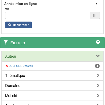
en
Rechercher
Filtres
Auteur
BOURGET, Christian
4
Thématique
Domaine
Mot clé