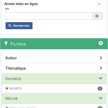
en
Rechercher
Filtres
Auteur
Thématique
Domaine
DECHETS
1
Mot clé