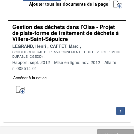
Ajouter tous les documents de la page
Gestion des déchets dans l'Oise - Projet
de plate-forme de traitement de déchets à
Villers-Saint-Sépulcre
LEGRAND, Henri
CAFFET, Marc
CONSEIL GENERAL DE L'ENVIRONNEMENT ET DU DEVELOPPEMENT
DURABLE (CGEDD)
Rapport: sept. 2012
Mise en ligne: nov. 2012
Affaire
n°008514-01
Accéder à la notice
1