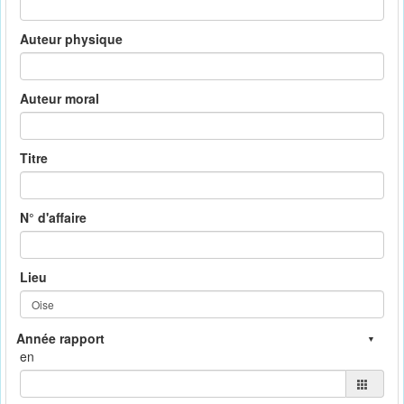
Auteur physique
Auteur moral
Titre
N° d'affaire
Lieu
en