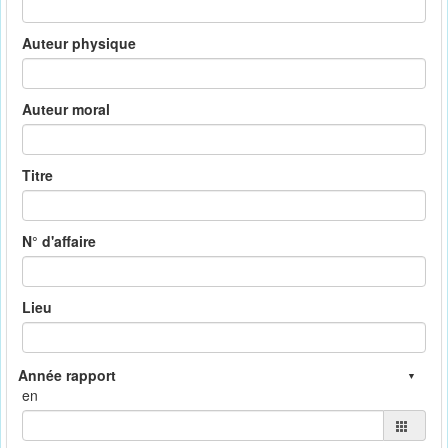
Auteur physique
Auteur moral
Titre
N° d'affaire
Lieu
en