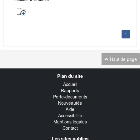
1
Haut de page
Navigation
Plan du site
transverse
Accueil
Rapports
Porte-documents
Nouveautés
Aide
Accessibilité
Mentions légales
Contact
Les sites publics