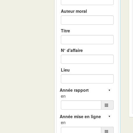
Auteur moral
Titre
N° d'affaire
Lieu
en
en