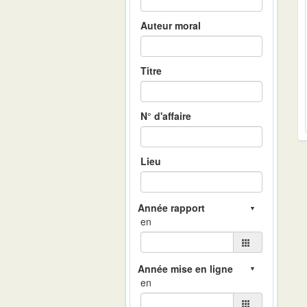
Auteur moral
Titre
N° d'affaire
Lieu
en
en