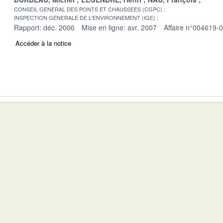
CONSEIL GENERAL DES PONTS ET CHAUSSEES (CGPC)
INSPECTION GENERALE DE L'ENVIRONNEMENT (IGE)
Rapport: déc. 2006
Mise en ligne: avr. 2007
Affaire n°004619-
Accéder à la notice