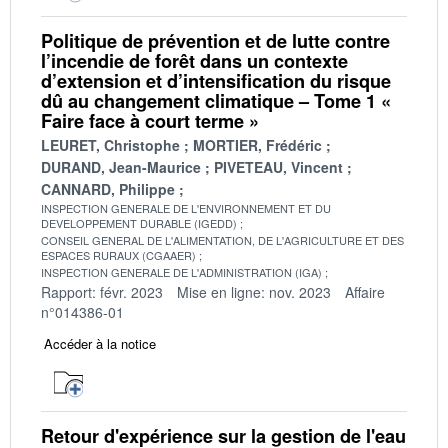
Politique de prévention et de lutte contre
l’incendie de forêt dans un contexte
d’extension et d’intensification du risque
dû au changement climatique – Tome 1 «
Faire face à court terme »
LEURET, Christophe
MORTIER, Frédéric
DURAND, Jean-Maurice
PIVETEAU, Vincent
CANNARD, Philippe
INSPECTION GENERALE DE L'ENVIRONNEMENT ET DU
DEVELOPPEMENT DURABLE (IGEDD)
CONSEIL GENERAL DE L'ALIMENTATION, DE L'AGRICULTURE ET DES
ESPACES RURAUX (CGAAER)
INSPECTION GENERALE DE L'ADMINISTRATION (IGA)
Rapport: févr. 2023
Mise en ligne: nov. 2023
Affaire
n°014386-01
Accéder à la notice
Retour d'expérience sur la gestion de l'eau