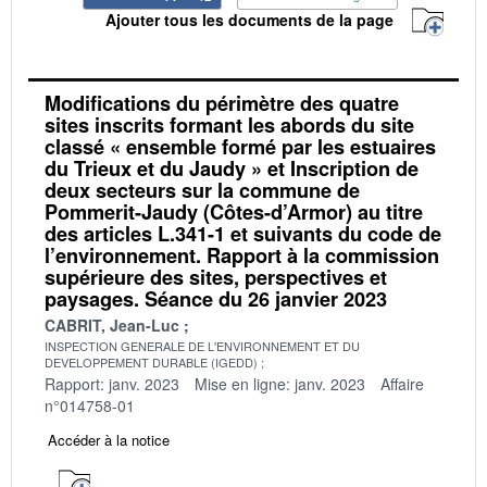
Ajouter tous les documents de la page
Modifications du périmètre des quatre
sites inscrits formant les abords du site
classé « ensemble formé par les estuaires
du Trieux et du Jaudy » et Inscription de
deux secteurs sur la commune de
Pommerit-Jaudy (Côtes-d’Armor) au titre
des articles L.341-1 et suivants du code de
l’environnement. Rapport à la commission
supérieure des sites, perspectives et
paysages. Séance du 26 janvier 2023
CABRIT, Jean-Luc
INSPECTION GENERALE DE L'ENVIRONNEMENT ET DU
DEVELOPPEMENT DURABLE (IGEDD)
Rapport: janv. 2023
Mise en ligne: janv. 2023
Affaire
n°014758-01
Accéder à la notice