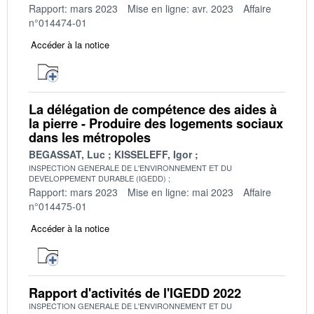
Rapport: mars 2023
Mise en ligne: avr. 2023
Affaire
n°014474-01
Accéder à la notice
La délégation de compétence des aides à
la pierre - Produire des logements sociaux
dans les métropoles
BEGASSAT, Luc
KISSELEFF, Igor
INSPECTION GENERALE DE L'ENVIRONNEMENT ET DU
DEVELOPPEMENT DURABLE (IGEDD)
Rapport: mars 2023
Mise en ligne: mai 2023
Affaire
n°014475-01
Accéder à la notice
Rapport d'activités de l'IGEDD 2022
INSPECTION GENERALE DE L'ENVIRONNEMENT ET DU