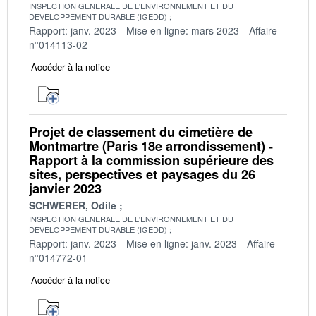
INSPECTION GENERALE DE L'ENVIRONNEMENT ET DU
DEVELOPPEMENT DURABLE (IGEDD)
Rapport: janv. 2023
Mise en ligne: mars 2023
Affaire
n°014113-02
Accéder à la notice
Projet de classement du cimetière de
Montmartre (Paris 18e arrondissement) -
Rapport à la commission supérieure des
sites, perspectives et paysages du 26
janvier 2023
SCHWERER, Odile
INSPECTION GENERALE DE L'ENVIRONNEMENT ET DU
DEVELOPPEMENT DURABLE (IGEDD)
Rapport: janv. 2023
Mise en ligne: janv. 2023
Affaire
n°014772-01
Accéder à la notice