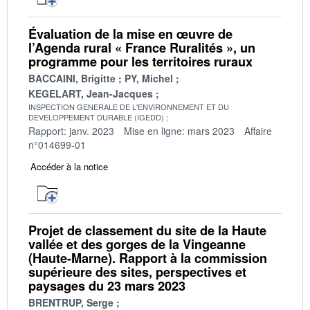
Évaluation de la mise en œuvre de
l’Agenda rural « France Ruralités », un
programme pour les territoires ruraux
BACCAINI, Brigitte
PY, Michel
KEGELART, Jean-Jacques
INSPECTION GENERALE DE L'ENVIRONNEMENT ET DU
DEVELOPPEMENT DURABLE (IGEDD)
Rapport: janv. 2023
Mise en ligne: mars 2023
Affaire
n°014699-01
Accéder à la notice
Projet de classement du site de la Haute
vallée et des gorges de la Vingeanne
(Haute-Marne). Rapport à la commission
supérieure des sites, perspectives et
paysages du 23 mars 2023
BRENTRUP, Serge