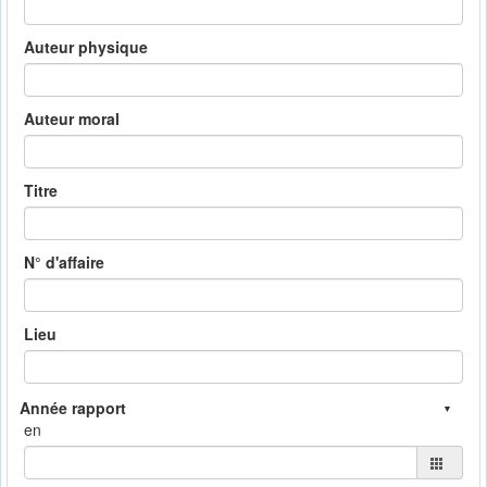
Auteur physique
Auteur moral
Titre
N° d'affaire
Lieu
en