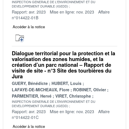
INSPECTION GENERALE DE L'ENVIRONNEMENT ET DU
DEVELOPPEMENT DURABLE (IGEDD)
Rapport: avr. 2023
Mise en ligne: nov. 2023
Affaire
n°014422-01B
Accéder à la notice
Dialogue territorial pour la protection et la
valorisation des zones humides, et la
création d’un parc national – Rapport de
visite de site - n°3 Site des tourbières du
Jura
GUERY, Bénédicte
HUBERT, Louis
LAFAYE-DE-MICHEAUX, Flore
ROBINET, Olivier
PARMENTIER, Hervé
VIRET, Christophe
INSPECTION GENERALE DE L'ENVIRONNEMENT ET DU
DEVELOPPEMENT DURABLE (IGEDD)
Rapport: avr. 2023
Mise en ligne: nov. 2023
Affaire
n°014422-01C
Accéder à la notice