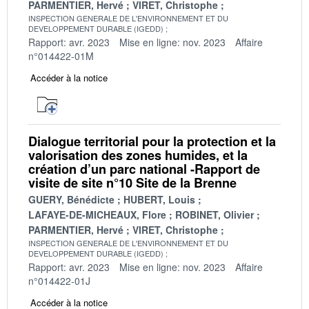
PARMENTIER, Hervé
VIRET, Christophe
INSPECTION GENERALE DE L'ENVIRONNEMENT ET DU
DEVELOPPEMENT DURABLE (IGEDD)
Rapport: avr. 2023
Mise en ligne: nov. 2023
Affaire
n°014422-01M
Accéder à la notice
Dialogue territorial pour la protection et la
valorisation des zones humides, et la
création d’un parc national -Rapport de
visite de site n°10 Site de la Brenne
GUERY, Bénédicte
HUBERT, Louis
LAFAYE-DE-MICHEAUX, Flore
ROBINET, Olivier
PARMENTIER, Hervé
VIRET, Christophe
INSPECTION GENERALE DE L'ENVIRONNEMENT ET DU
DEVELOPPEMENT DURABLE (IGEDD)
Rapport: avr. 2023
Mise en ligne: nov. 2023
Affaire
n°014422-01J
Accéder à la notice