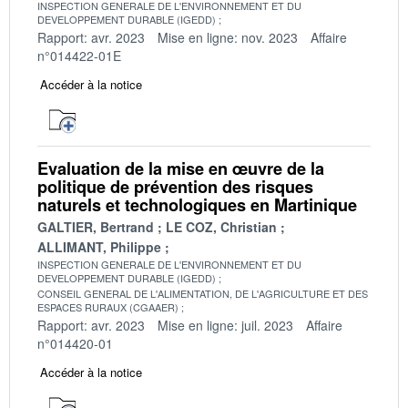
INSPECTION GENERALE DE L'ENVIRONNEMENT ET DU
DEVELOPPEMENT DURABLE (IGEDD)
Rapport: avr. 2023
Mise en ligne: nov. 2023
Affaire
n°014422-01E
Accéder à la notice
Evaluation de la mise en œuvre de la
politique de prévention des risques
naturels et technologiques en Martinique
GALTIER, Bertrand
LE COZ, Christian
ALLIMANT, Philippe
INSPECTION GENERALE DE L'ENVIRONNEMENT ET DU
DEVELOPPEMENT DURABLE (IGEDD)
CONSEIL GENERAL DE L'ALIMENTATION, DE L'AGRICULTURE ET DES
ESPACES RURAUX (CGAAER)
Rapport: avr. 2023
Mise en ligne: juil. 2023
Affaire
n°014420-01
Accéder à la notice