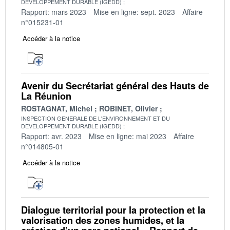
DEVELOPPEMENT DURABLE (IGEDD)
Rapport: mars 2023
Mise en ligne: sept. 2023
Affaire
n°015231-01
Accéder à la notice
Avenir du Secrétariat général des Hauts de
La Réunion
ROSTAGNAT, Michel
ROBINET, Olivier
INSPECTION GENERALE DE L'ENVIRONNEMENT ET DU
DEVELOPPEMENT DURABLE (IGEDD)
Rapport: avr. 2023
Mise en ligne: mai 2023
Affaire
n°014805-01
Accéder à la notice
Dialogue territorial pour la protection et la
valorisation des zones humides, et la