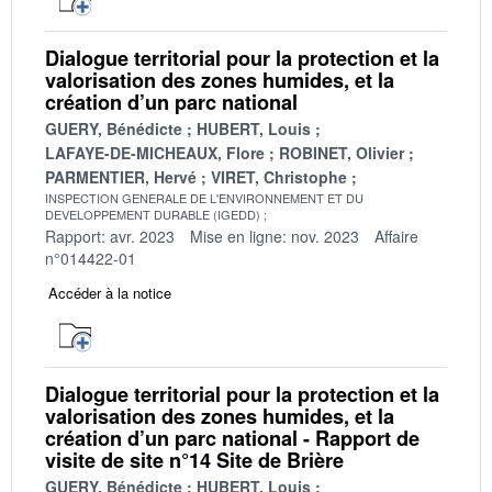
Dialogue territorial pour la protection et la
valorisation des zones humides, et la
création d’un parc national
GUERY, Bénédicte
HUBERT, Louis
LAFAYE-DE-MICHEAUX, Flore
ROBINET, Olivier
PARMENTIER, Hervé
VIRET, Christophe
INSPECTION GENERALE DE L'ENVIRONNEMENT ET DU
DEVELOPPEMENT DURABLE (IGEDD)
Rapport: avr. 2023
Mise en ligne: nov. 2023
Affaire
n°014422-01
Accéder à la notice
Dialogue territorial pour la protection et la
valorisation des zones humides, et la
création d’un parc national - Rapport de
visite de site n°14 Site de Brière
GUERY, Bénédicte
HUBERT, Louis