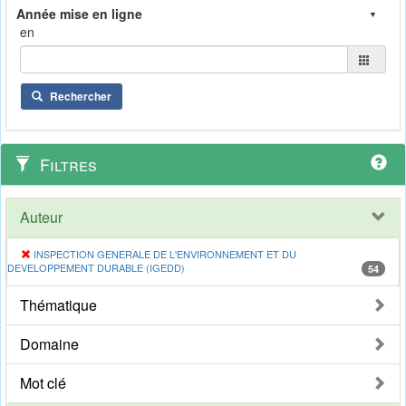
en
Rechercher
Filtres
Auteur
INSPECTION GENERALE DE L'ENVIRONNEMENT ET DU
DEVELOPPEMENT DURABLE (IGEDD)
54
Thématique
Domaine
Mot clé