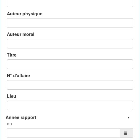
Auteur physique
Auteur moral
Titre
N° d'affaire
Lieu
en