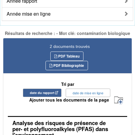
Année rapport
Année mise en ligne
Résultats de recherche : - Mot clé: contamination biologique
2 documents trouvés
PDF Tableau
PDF Bibliographie
Tri par
date du rapport
date de mise en ligne
Ajouter tous les documents de la page
Analyse des risques de présence de
per- et polyfluoroalkyles (PFAS) dans
l'environnement