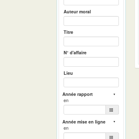
Auteur moral
Titre
N° d'affaire
Lieu
en
en