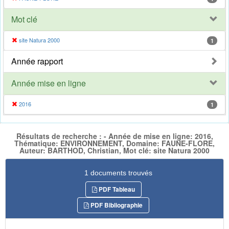
Mot clé
site Natura 2000
1
Année rapport
Année mise en ligne
2016
1
Résultats de recherche : - Année de mise en ligne: 2016,
Thématique: ENVIRONNEMENT, Domaine: FAUNE-FLORE,
Auteur: BARTHOD, Christian, Mot clé: site Natura 2000
1 documents trouvés
PDF Tableau
PDF Bibliographie