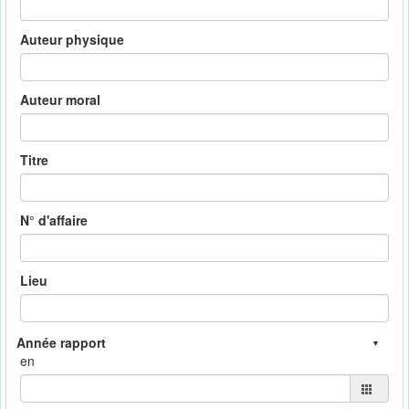
Auteur physique
Auteur moral
Titre
N° d'affaire
Lieu
en