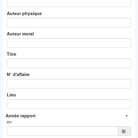
Auteur physique
Auteur moral
Titre
N° d'affaire
Lieu
en