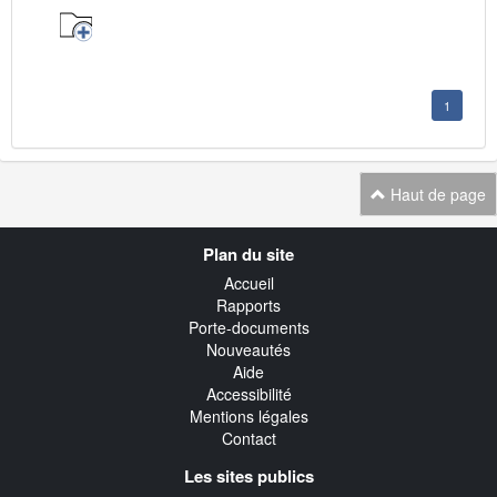
1
Haut de page
Navigation
Plan du site
transverse
Accueil
Rapports
Porte-documents
Nouveautés
Aide
Accessibilité
Mentions légales
Contact
Les sites publics