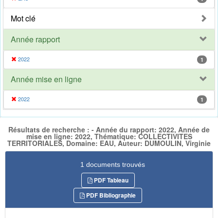
Mot clé
Année rapport
2022
1
Année mise en ligne
2022
1
Résultats de recherche : - Année du rapport: 2022, Année de
mise en ligne: 2022, Thématique: COLLECTIVITES
TERRITORIALES, Domaine: EAU, Auteur: DUMOULIN, Virginie
1 documents trouvés
PDF Tableau
PDF Bibliographie