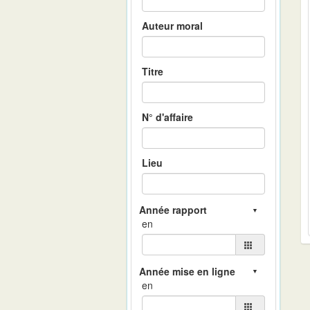
Auteur moral
Titre
N° d'affaire
Lieu
en
en