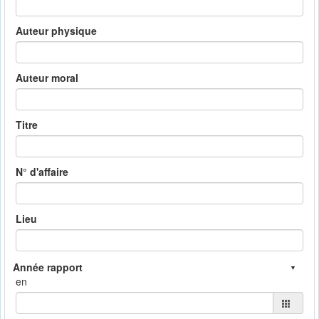
Auteur physique
Auteur moral
Titre
N° d'affaire
Lieu
en