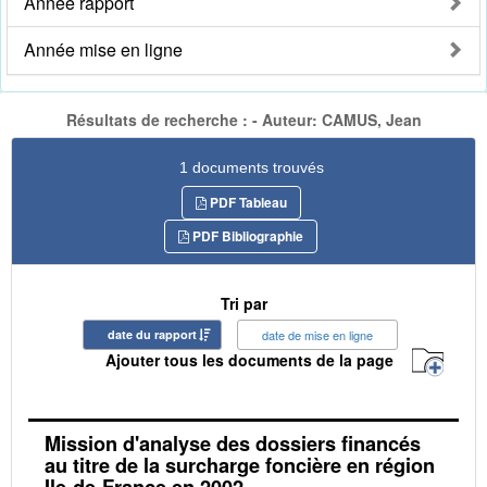
Année rapport
Année mise en ligne
Résultats de recherche : - Auteur: CAMUS, Jean
1 documents trouvés
PDF Tableau
PDF Bibliographie
Tri par
date du rapport
date de mise en ligne
Ajouter tous les documents de la page
Mission d'analyse des dossiers financés
au titre de la surcharge foncière en région
Ile-de-France en 2002