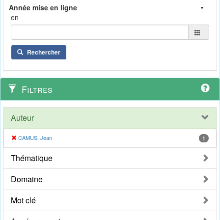
en
Rechercher
Filtres
Auteur
CAMUS, Jean
1
Thématique
Domaine
Mot clé