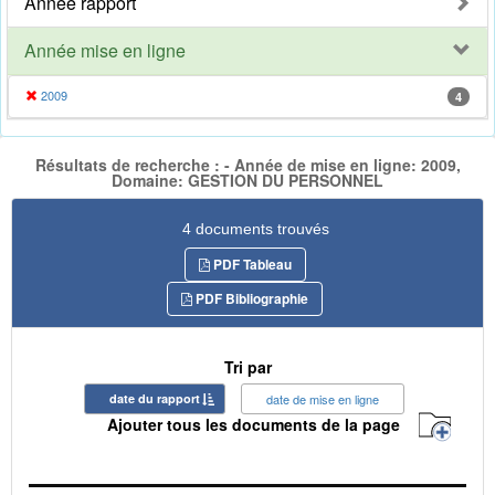
Année rapport
Année mise en ligne
2009
4
Résultats de recherche : - Année de mise en ligne: 2009,
Domaine: GESTION DU PERSONNEL
4 documents trouvés
PDF Tableau
PDF Bibliographie
Tri par
date du rapport
date de mise en ligne
Ajouter tous les documents de la page