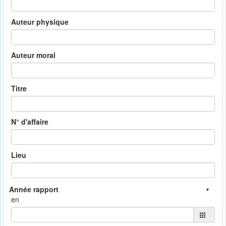
Auteur physique
Auteur moral
Titre
N° d'affaire
Lieu
en