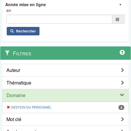
en
Rechercher
Filtres
Auteur
Thématique
Domaine
GESTION DU PERSONNEL
4
Mot clé