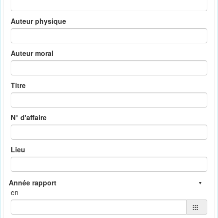
Auteur physique
Auteur moral
Titre
N° d'affaire
Lieu
en