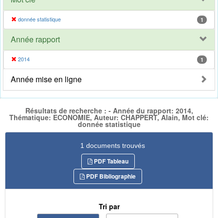
donnée statistique
1
Année rapport
2014
1
Année mise en ligne
Résultats de recherche : - Année du rapport: 2014,
Thématique: ECONOMIE, Auteur: CHAPPERT, Alain, Mot clé:
donnée statistique
1 documents trouvés
PDF Tableau
PDF Bibliographie
Tri par